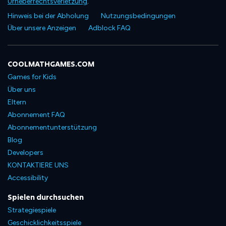
Urheberrechtsverletzung
.
Hinweis bei der Abholung
Nutzungsbedingungen
Über unsere Anzeigen
Adblock FAQ
COOLMATHGAMES.COM
Games for Kids
Über uns
Eltern
Abonnement FAQ
Abonnementunterstützung
Blog
Developers
KONTAKTIERE UNS
Accessibility
Spielen durchsuchen
Strategiespiele
Geschicklichkeitsspiele