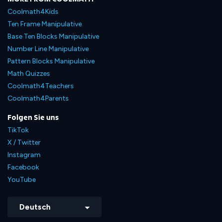
Coolmath4Kids
Ten Frame Manipulative
Base Ten Blocks Manipulative
Number Line Manipulative
Pattern Blocks Manipulative
Math Quizzes
Coolmath4Teachers
Coolmath4Parents
Folgen Sie uns
TikTok
X / Twitter
Instagram
Facebook
YouTube
Deutsch