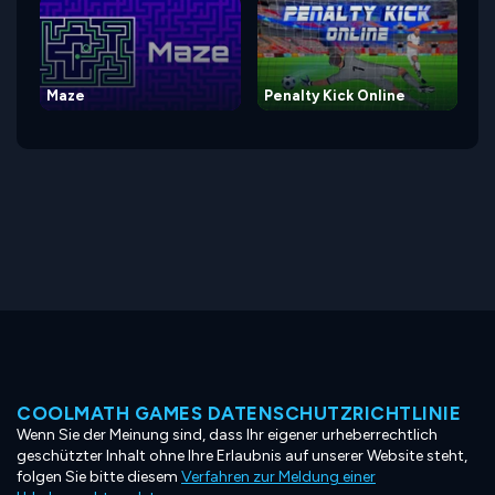
Maze
Penalty Kick Online
COOLMATH GAMES DATENSCHUTZRICHTLINIE
Wenn Sie der Meinung sind, dass Ihr eigener urheberrechtlich
geschützter Inhalt ohne Ihre Erlaubnis auf unserer Website steht,
folgen Sie bitte diesem
Verfahren zur Meldung einer