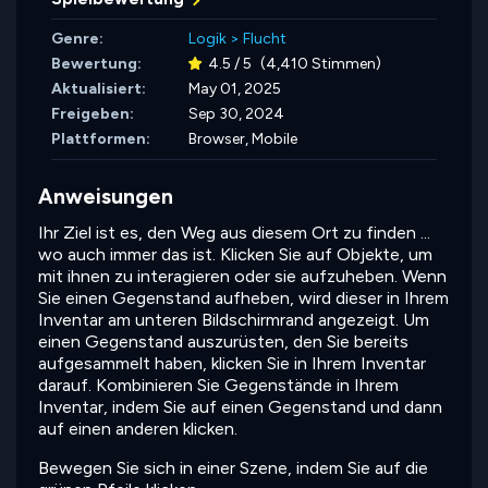
Genre:
Logik
>
Flucht
Bewertung:
4.5 / 5
(4,410 Stimmen)
Aktualisiert:
May 01, 2025
Freigeben:
Sep 30, 2024
Plattformen:
Browser, Mobile
Anweisungen
Ihr Ziel ist es, den Weg aus diesem Ort zu finden ...
wo auch immer das ist. Klicken Sie auf Objekte, um
mit ihnen zu interagieren oder sie aufzuheben. Wenn
Sie einen Gegenstand aufheben, wird dieser in Ihrem
Inventar am unteren Bildschirmrand angezeigt. Um
einen Gegenstand auszurüsten, den Sie bereits
aufgesammelt haben, klicken Sie in Ihrem Inventar
darauf. Kombinieren Sie Gegenstände in Ihrem
Inventar, indem Sie auf einen Gegenstand und dann
auf einen anderen klicken.
Bewegen Sie sich in einer Szene, indem Sie auf die