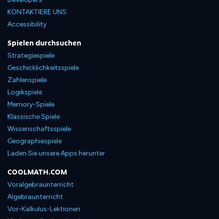
KONTAKTIERE UNS
Accessibility
Spielen durchsuchen
Strategiespiele
Geschicklichkeitsspiele
Zahlenspiele
Logikspiele
Memory-Spiele
Klassische Spiele
Wissenschaftsspiele
Geographiespiele
Laden Sie unsere Apps herunter
COOLMATH.COM
Voralgebraunterricht
Algebraunterricht
Vor-Kalkulus-Lektionen