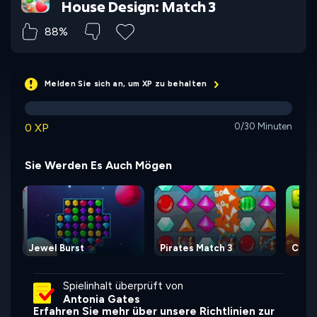
House Design: Match 3
88%
Melden Sie sich an, um XP zu behalten
0 XP
0/30 Minuten
Sie Werden Es Auch Mögen
Jewel Burst
Pirates Match 3
Cube
Spielinhalt überprüft von
Antonia Gates
Erfahren Sie mehr über unsere Richtlinien zur