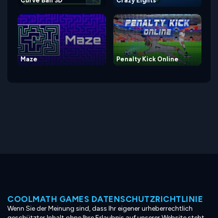
Curve Ball 3D
Crazy Eights
Maze
Penalty Kick Online
COOLMATH GAMES DATENSCHUTZRICHTLINIE
Wenn Sie der Meinung sind, dass Ihr eigener urheberrechtlich
geschützter Inhalt ohne Ihre Erlaubnis auf unserer Website steht,