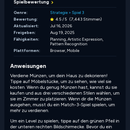
Spielbewertung
Genre:
Strategie
>
Spiel 3
Bewertung:
4.5 / 5
(7,443 Stimmen)
Aktualisiert:
Jul 16, 2026
Freigeben:
Aug 19, 2025
Fähigkeiten:
Planning,
Artistic Expression,
Pattern Recognition
Plattformen:
Browser, Mobile
Anweisungen
Verdiene Münzen, um dein Haus zu dekorieren!
Tippe auf Möbelstücke, um zu sehen, wie viel sie
kosten. Wenn du genug Münzen hast, kannst du sie
kaufen und aus drei verschiedenen Stilen wählen, um
sie im Zimmer zu platzieren. Wenn dir die Münzen
ausgehen, musst du ein Match-3-Spiel spielen, um
mehr zu verdienen.
Um ein Level zu spielen, tippe auf den grünen Pfeil in
der unteren rechten Bildschirmecke. Bevor du ein