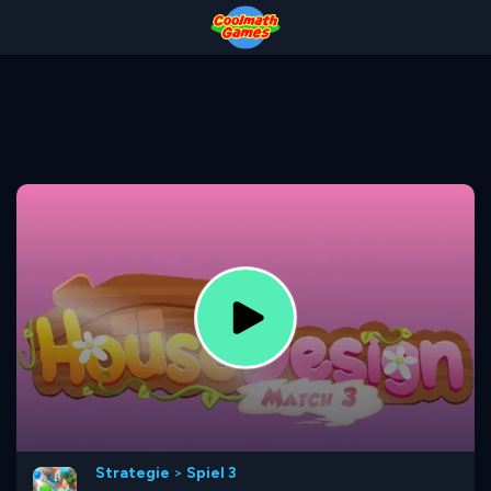
Skip
Skip
Skip
Skip
to
to
to
to
Top
Navigation
Main
Footer
of
Content
Page
Strategie
>
Spiel 3