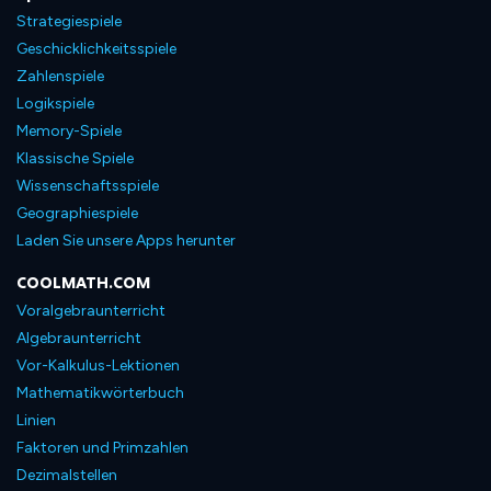
Strategiespiele
Geschicklichkeitsspiele
Zahlenspiele
Logikspiele
Memory-Spiele
Klassische Spiele
Wissenschaftsspiele
Geographiespiele
Laden Sie unsere Apps herunter
COOLMATH.COM
Voralgebraunterricht
Algebraunterricht
Vor-Kalkulus-Lektionen
Mathematikwörterbuch
Linien
Faktoren und Primzahlen
Dezimalstellen