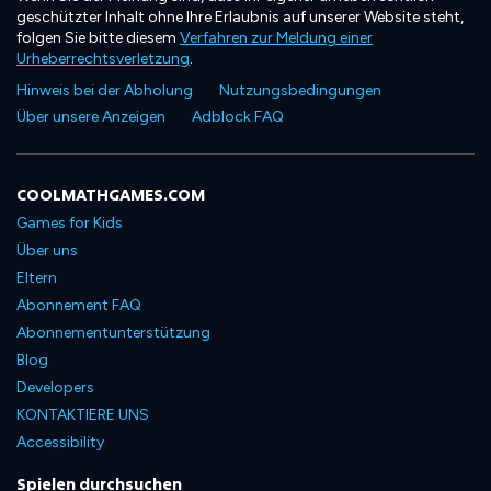
geschützter Inhalt ohne Ihre Erlaubnis auf unserer Website steht,
folgen Sie bitte diesem
Verfahren zur Meldung einer
Urheberrechtsverletzung
.
Hinweis bei der Abholung
Nutzungsbedingungen
Über unsere Anzeigen
Adblock FAQ
COOLMATHGAMES.COM
Games for Kids
Über uns
Eltern
Abonnement FAQ
Abonnementunterstützung
Blog
Developers
KONTAKTIERE UNS
Accessibility
Spielen durchsuchen