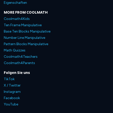
Eigenschaften
MORE FROM COOLMATH
Coolmath4Kids
Ten Frame Manipulative
Base Ten Blocks Manipulative
Number Line Manipulative
Pattern Blocks Manipulative
Math Quizzes
Coolmath4Teachers
Coolmath4Parents
Folgen Sie uns
TikTok
X / Twitter
Instagram
Facebook
YouTube