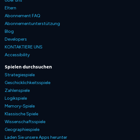
Über uns
Eltern
Abonnement FAQ
Abonnementunterstützung
Blog
Developers
KONTAKTIERE UNS
Accessibility
Spielen durchsuchen
Strategiespiele
Geschicklichkeitsspiele
Zahlenspiele
Logikspiele
Memory-Spiele
Klassische Spiele
Wissenschaftsspiele
Geographiespiele
Laden Sie unsere Apps herunter