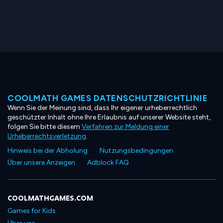
COOLMATH GAMES DATENSCHUTZRICHTLINIE
Wenn Sie der Meinung sind, dass Ihr eigener urheberrechtlich
geschützter Inhalt ohne Ihre Erlaubnis auf unserer Website steht,
folgen Sie bitte diesem
Verfahren zur Meldung einer
Urheberrechtsverletzung
.
Hinweis bei der Abholung
Nutzungsbedingungen
Über unsere Anzeigen
Adblock FAQ
COOLMATHGAMES.COM
Games for Kids