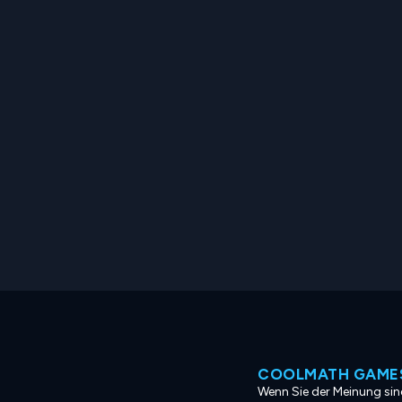
COOLMATH GAMES
Wenn Sie der Meinung sind