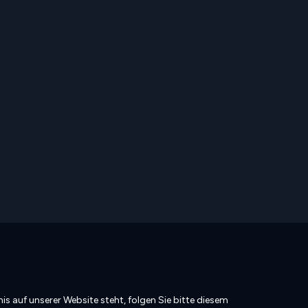
is auf unserer Website steht, folgen Sie bitte diesem