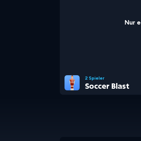
Nur e
2 Spieler
Soccer Blast