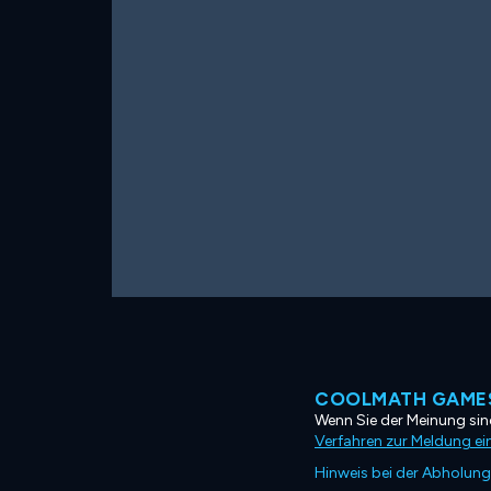
COOLMATH GAMES
Wenn Sie der Meinung sind
Verfahren zur Meldung ei
Hinweis bei der Abholung