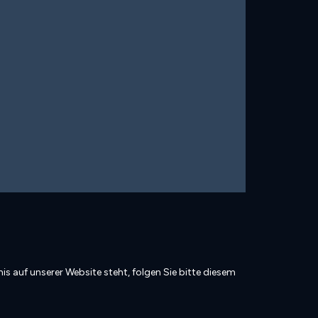
is auf unserer Website steht, folgen Sie bitte diesem