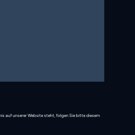
is auf unserer Website steht, folgen Sie bitte diesem