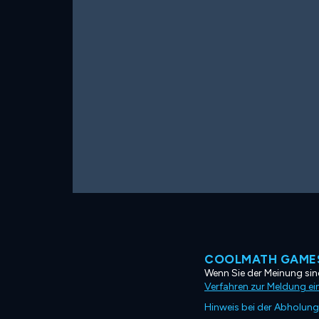
COOLMATH GAMES
Wenn Sie der Meinung sind
Verfahren zur Meldung ei
Hinweis bei der Abholung