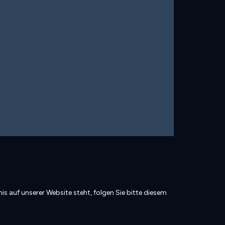
is auf unserer Website steht, folgen Sie bitte diesem