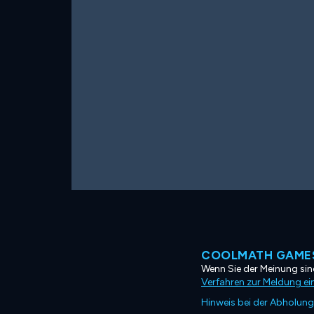
COOLMATH GAMES
Wenn Sie der Meinung sind
Verfahren zur Meldung ei
Hinweis bei der Abholung