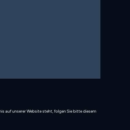
is auf unserer Website steht, folgen Sie bitte diesem