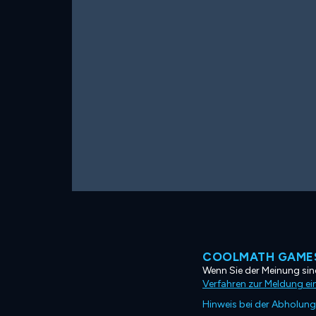
COOLMATH GAMES
Wenn Sie der Meinung sind
Verfahren zur Meldung ei
Hinweis bei der Abholung