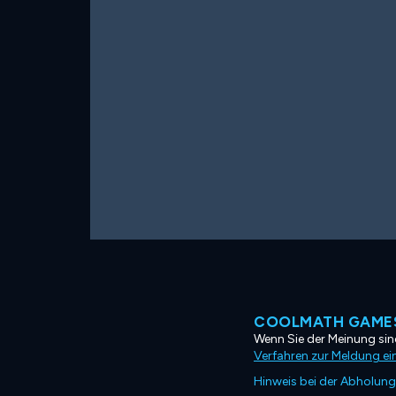
COOLMATH GAMES
Wenn Sie der Meinung sind
Verfahren zur Meldung ei
Hinweis bei der Abholung