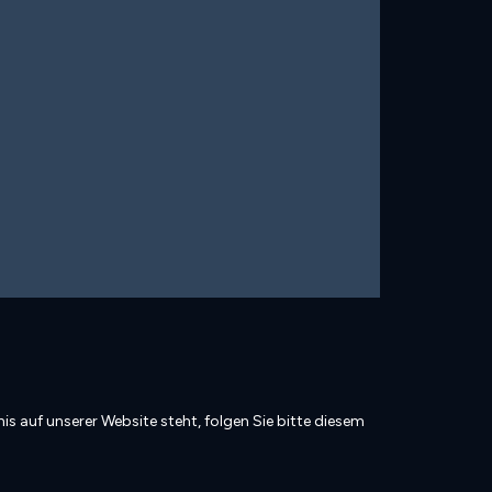
is auf unserer Website steht, folgen Sie bitte diesem