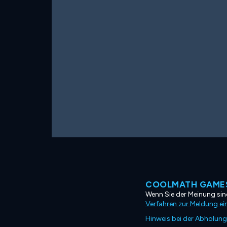
COOLMATH GAMES
Wenn Sie der Meinung sind
Verfahren zur Meldung ei
Hinweis bei der Abholung