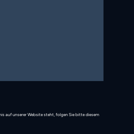
is auf unserer Website steht, folgen Sie bitte diesem