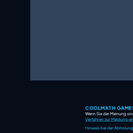
COOLMATH GAMES
Wenn Sie der Meinung sind
Verfahren zur Meldung ei
Hinweis bei der Abholung