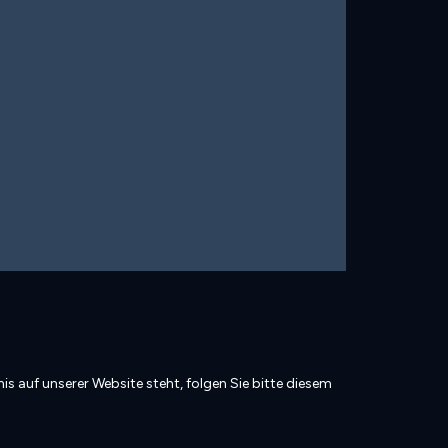
is auf unserer Website steht, folgen Sie bitte diesem