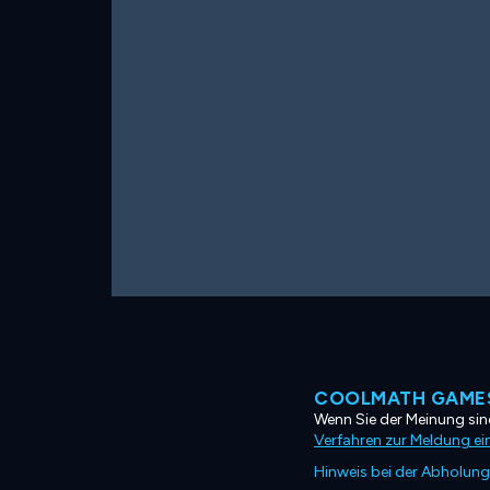
COOLMATH GAMES
Wenn Sie der Meinung sind
Verfahren zur Meldung ei
Hinweis bei der Abholung