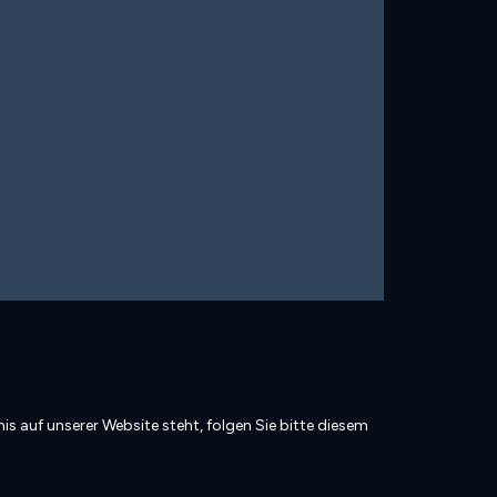
is auf unserer Website steht, folgen Sie bitte diesem