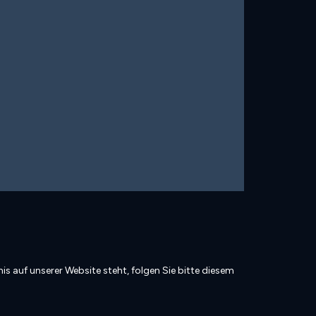
is auf unserer Website steht, folgen Sie bitte diesem