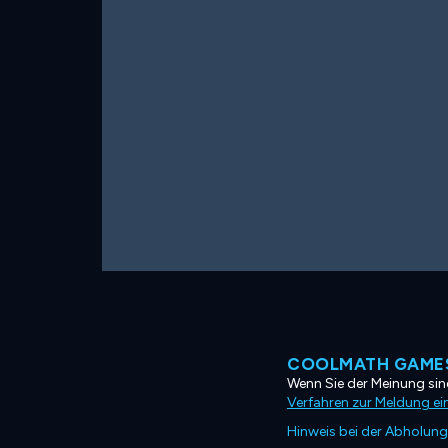
COOLMATH GAMES
Wenn Sie der Meinung sind
Verfahren zur Meldung ei
Hinweis bei der Abholung