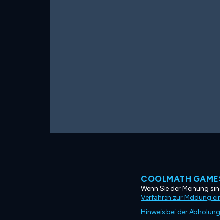
COOLMATH GAMES
Wenn Sie der Meinung sind
Verfahren zur Meldung ei
Hinweis bei der Abholung