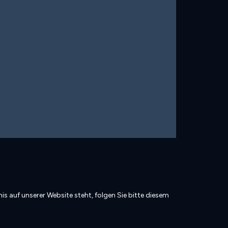
is auf unserer Website steht, folgen Sie bitte diesem