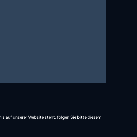
is auf unserer Website steht, folgen Sie bitte diesem