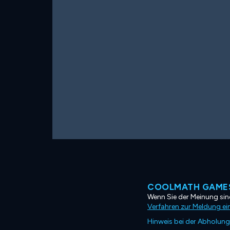
COOLMATH GAMES
Wenn Sie der Meinung sind
Verfahren zur Meldung ei
Hinweis bei der Abholung