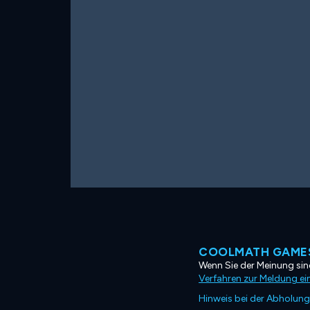
COOLMATH GAMES
Wenn Sie der Meinung sind
Verfahren zur Meldung ei
Hinweis bei der Abholung