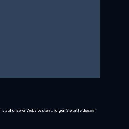
is auf unserer Website steht, folgen Sie bitte diesem