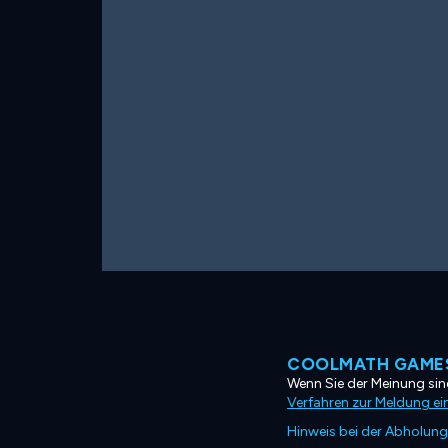
COOLMATH GAMES
Wenn Sie der Meinung sind
Verfahren zur Meldung ei
Hinweis bei der Abholung