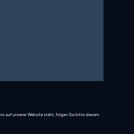
is auf unserer Website steht, folgen Sie bitte diesem