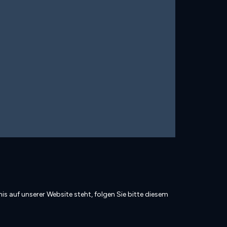
is auf unserer Website steht, folgen Sie bitte diesem