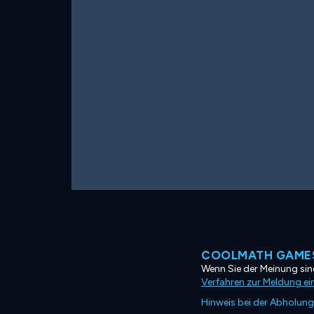
COOLMATH GAMES
Wenn Sie der Meinung sind
Verfahren zur Meldung ei
Hinweis bei der Abholung