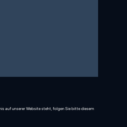
is auf unserer Website steht, folgen Sie bitte diesem