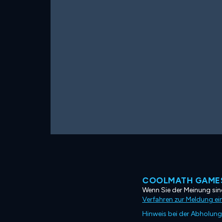
COOLMATH GAMES
Wenn Sie der Meinung sind
Verfahren zur Meldung ei
Hinweis bei der Abholung