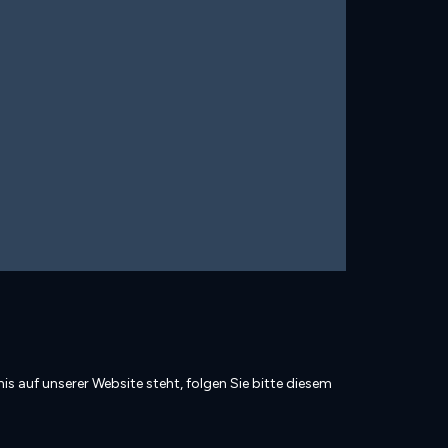
is auf unserer Website steht, folgen Sie bitte diesem