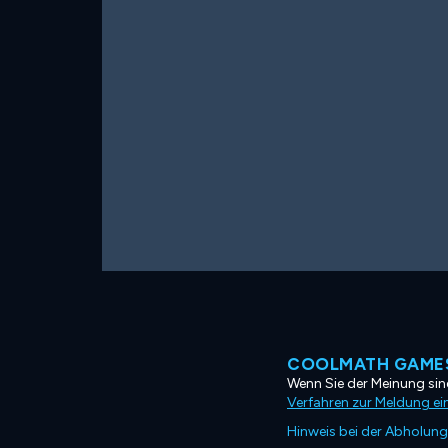
COOLMATH GAMES
Wenn Sie der Meinung sind
Verfahren zur Meldung ei
Hinweis bei der Abholung