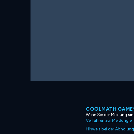
COOLMATH GAMES
Wenn Sie der Meinung sind
Verfahren zur Meldung ei
Hinweis bei der Abholung