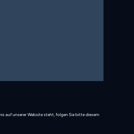
is auf unserer Website steht, folgen Sie bitte diesem