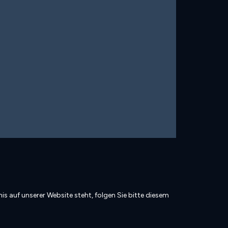
is auf unserer Website steht, folgen Sie bitte diesem