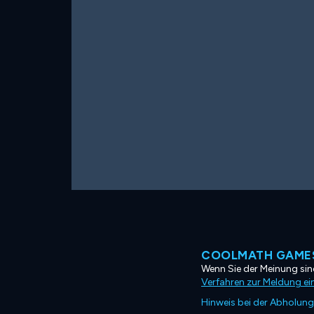
COOLMATH GAMES
Wenn Sie der Meinung sind
Verfahren zur Meldung ei
Hinweis bei der Abholung