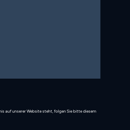
is auf unserer Website steht, folgen Sie bitte diesem