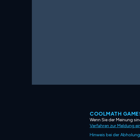
COOLMATH GAMES
Wenn Sie der Meinung sind
Verfahren zur Meldung ei
Hinweis bei der Abholung