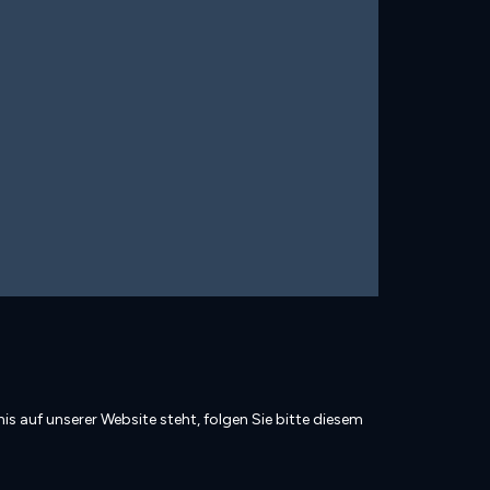
is auf unserer Website steht, folgen Sie bitte diesem