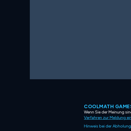
COOLMATH GAMES
Wenn Sie der Meinung sind
Verfahren zur Meldung ei
Hinweis bei der Abholung