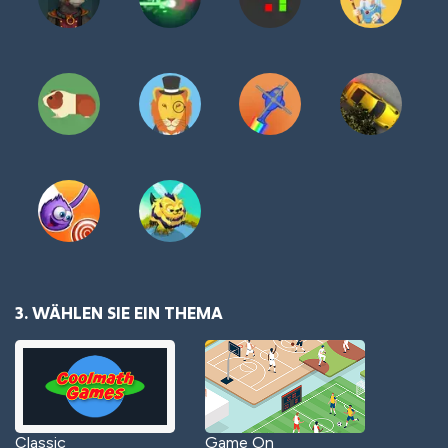
3. WÄHLEN SIE EIN THEMA
Classic
Game On