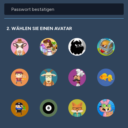
Passwort
bestätigen
2. WÄHLEN SIE EINEN AVATAR