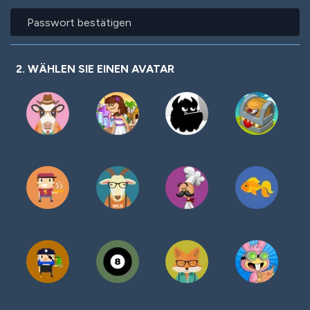
Passwort
bestätigen
2. WÄHLEN SIE EINEN AVATAR