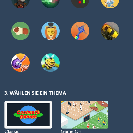
3. WÄHLEN SIE EIN THEMA
Classic
Game On