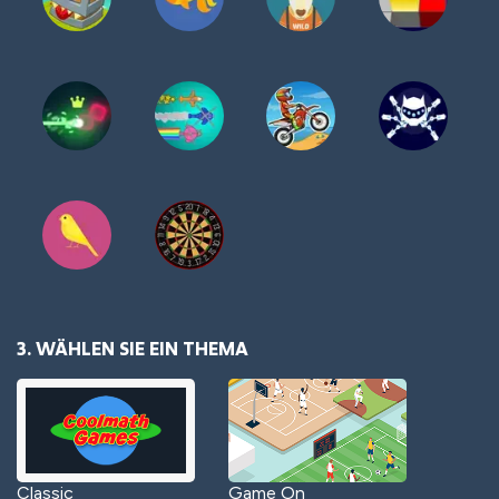
3. WÄHLEN SIE EIN THEMA
Classic
Game On