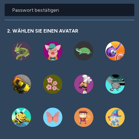
Passwort
bestätigen
2. WÄHLEN SIE EINEN AVATAR