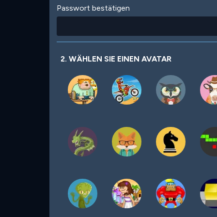
Passwort bestätigen
2. WÄHLEN SIE EINEN AVATAR