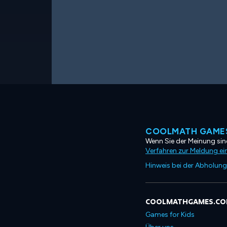
COOLMATH GAMES
Wenn Sie der Meinung sind
Verfahren zur Meldung ei
Hinweis bei der Abholung
COOLMATHGAMES.C
Games for Kids