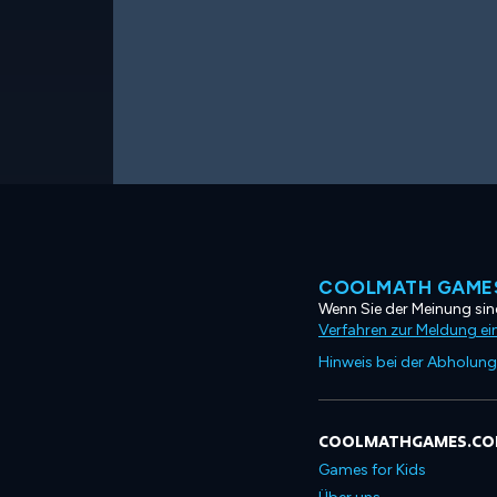
COOLMATH GAMES
Wenn Sie der Meinung sind
Verfahren zur Meldung ei
Hinweis bei der Abholung
COOLMATHGAMES.C
Games for Kids