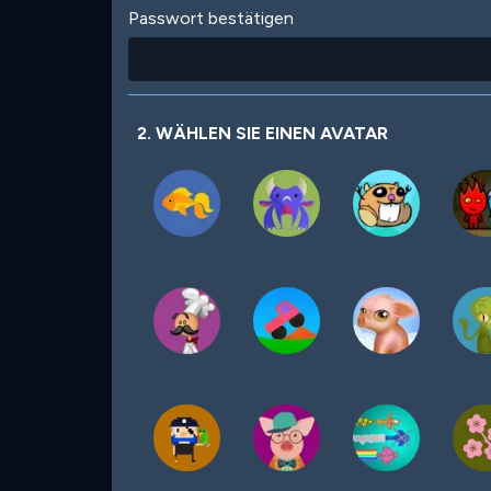
Passwort bestätigen
2. WÄHLEN SIE EINEN AVATAR