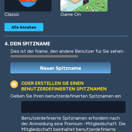
Classic
Game On
Alle Ansehen
4. DEIN SPITZNAME
Dies ist der Name, den andere Benutzer für Sie sehen:
Woof
Jungle Cats
ODER ERSTELLEN SIE EINEN
BENUTZERDEFINIERTEN SPITZNAMEN
Geben Sie Ihren benutzerdefinierten Spitznamen ein
Colorful
Pow! Bang!
Benutzerdefinierte Spitznamen erfordern nach
der Anmeldung eine Premium -Mitgliedschaft. Die
Mitgliedschaft beinhaltet benutzerdefinierte