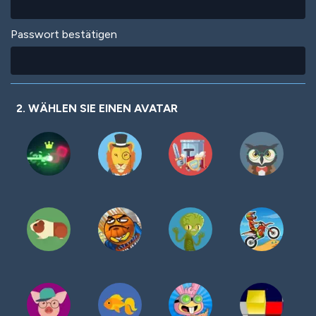
Passwort bestätigen
2. WÄHLEN SIE EINEN AVATAR