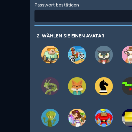
Passwort bestätigen
2. WÄHLEN SIE EINEN AVATAR