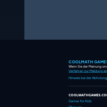
COOLMATH GAMES
Wenn Sie der Meinung sind
Verfahren zur Meldung ei
Hinweis bei der Abholung
COOLMATHGAMES.C
Games for Kids