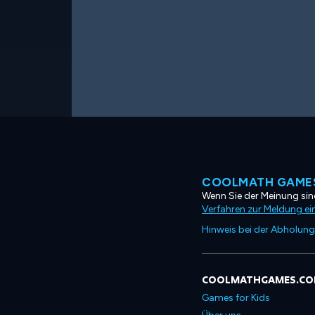
COOLMATH GAMES
Wenn Sie der Meinung sind
Verfahren zur Meldung ei
Hinweis bei der Abholung
COOLMATHGAMES.C
Games for Kids