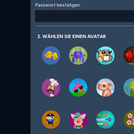
Passwort bestätigen
2. WÄHLEN SIE EINEN AVATAR