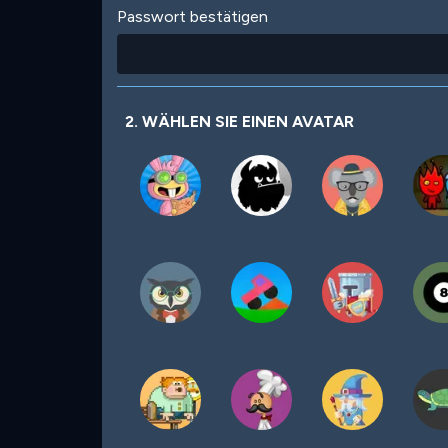
Passwort bestätigen
2. WÄHLEN SIE EINEN AVATAR