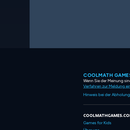
COOLMATH GAMES
Wenn Sie der Meinung sind
Verfahren zur Meldung ei
Hinweis bei der Abholung
COOLMATHGAMES.C
Games for Kids