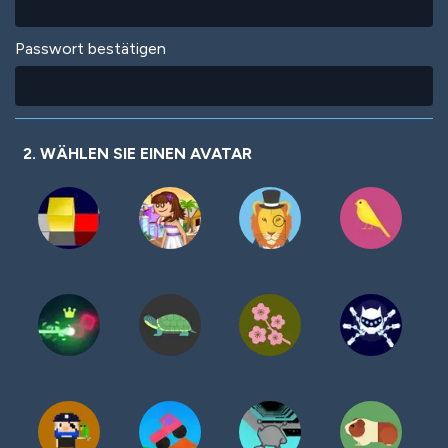
Passwort bestätigen
2. WÄHLEN SIE EINEN AVATAR