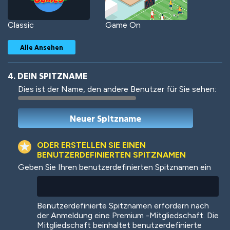
Classic
Game On
Alle Ansehen
4. DEIN SPITZNAME
Dies ist der Name, den andere Benutzer für Sie sehen:
Woof
Jungle Cats
ODER ERSTELLEN SIE EINEN
BENUTZERDEFINIERTEN SPITZNAMEN
Geben Sie Ihren benutzerdefinierten Spitznamen ein
Colorful
Pow! Bang!
Benutzerdefinierte Spitznamen erfordern nach
der Anmeldung eine Premium -Mitgliedschaft. Die
Mitgliedschaft beinhaltet benutzerdefinierte