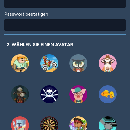
Passwort bestätigen
2. WÄHLEN SIE EINEN AVATAR