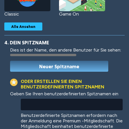
Classic
Game On
Alle Ansehen
4. DEIN SPITZNAME
Dies ist der Name, den andere Benutzer für Sie sehen:
Woof
Jungle Cats
ODER ERSTELLEN SIE EINEN
BENUTZERDEFINIERTEN SPITZNAMEN
Geben Sie Ihren benutzerdefinierten Spitznamen ein
Colorful
Pow! Bang!
Benutzerdefinierte Spitznamen erfordern nach
der Anmeldung eine Premium -Mitgliedschaft. Die
Mitgliedschaft beinhaltet benutzerdefinierte