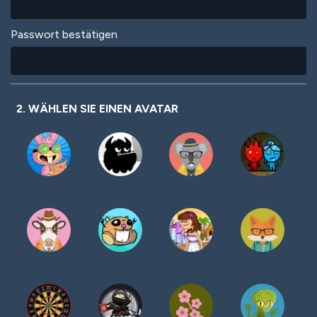
Passwort bestätigen
2. WÄHLEN SIE EINEN AVATAR