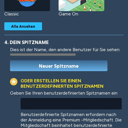
Classic
Game On
Alle Ansehen
4. DEIN SPITZNAME
Dies ist der Name, den andere Benutzer für Sie sehen:
Woof
Jungle Cats
ODER ERSTELLEN SIE EINEN
BENUTZERDEFINIERTEN SPITZNAMEN
Geben Sie Ihren benutzerdefinierten Spitznamen ein
Colorful
Pow! Bang!
Benutzerdefinierte Spitznamen erfordern nach
der Anmeldung eine Premium -Mitgliedschaft. Die
Mitgliedschaft beinhaltet benutzerdefinierte