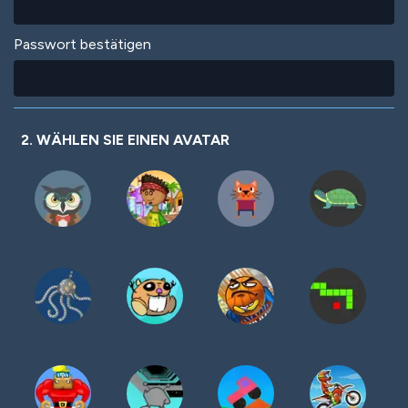
Passwort bestätigen
2. WÄHLEN SIE EINEN AVATAR