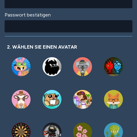
Passwort bestätigen
2. WÄHLEN SIE EINEN AVATAR