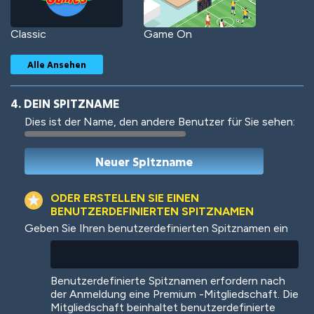
Classic
Game On
Alle Ansehen
4. DEIN SPITZNAME
Dies ist der Name, den andere Benutzer für Sie sehen:
Woof
Jungle Cats
ODER ERSTELLEN SIE EINEN
BENUTZERDEFINIERTEN SPITZNAMEN
Geben Sie Ihren benutzerdefinierten Spitznamen ein
Colorful
Pow! Bang!
Benutzerdefinierte Spitznamen erfordern nach
der Anmeldung eine Premium -Mitgliedschaft. Die
Mitgliedschaft beinhaltet benutzerdefinierte