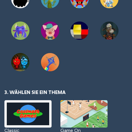
3. WÄHLEN SIE EIN THEMA
Classic
Game On