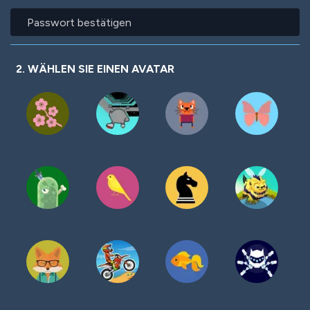
Passwort
bestätigen
2. WÄHLEN SIE EINEN AVATAR