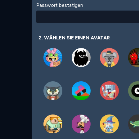
Passwort bestätigen
2. WÄHLEN SIE EINEN AVATAR