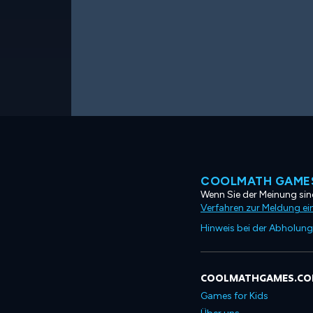
COOLMATH GAMES
Wenn Sie der Meinung sind
Verfahren zur Meldung ei
Hinweis bei der Abholung
COOLMATHGAMES.C
Games for Kids