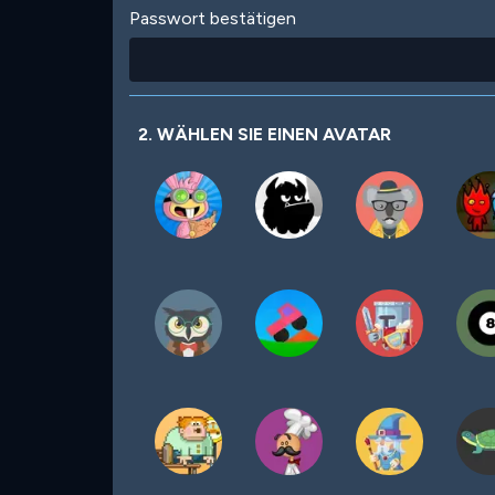
Passwort bestätigen
2. WÄHLEN SIE EINEN AVATAR