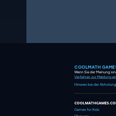
COOLMATH GAMES
Wenn Sie der Meinung sind
Verfahren zur Meldung ei
Hinweis bei der Abholung
COOLMATHGAMES.C
Games for Kids