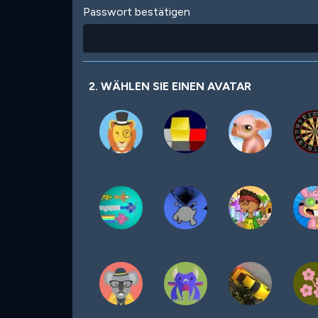
Passwort bestätigen
2. WÄHLEN SIE EINEN AVATAR