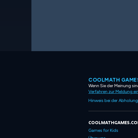
COOLMATH GAMES
Wenn Sie der Meinung sind
Verfahren zur Meldung ei
Hinweis bei der Abholung
COOLMATHGAMES.C
Games for Kids