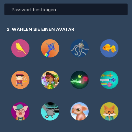
Passwort
bestätigen
2. WÄHLEN SIE EINEN AVATAR