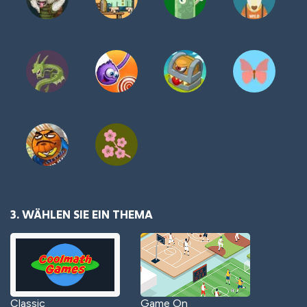
3. WÄHLEN SIE EIN THEMA
Classic
Game On