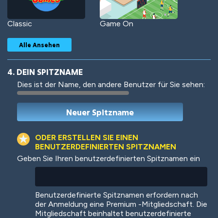
Classic
Game On
Alle Ansehen
4. DEIN SPITZNAME
Dies ist der Name, den andere Benutzer für Sie sehen:
Woof
Jungle Cats
ODER ERSTELLEN SIE EINEN
BENUTZERDEFINIERTEN SPITZNAMEN
Geben Sie Ihren benutzerdefinierten Spitznamen ein
Colorful
Pow! Bang!
Benutzerdefinierte Spitznamen erfordern nach
der Anmeldung eine Premium -Mitgliedschaft. Die
Mitgliedschaft beinhaltet benutzerdefinierte