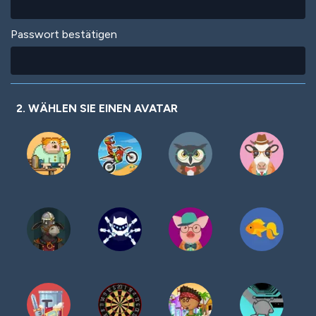
Passwort bestätigen
2. WÄHLEN SIE EINEN AVATAR