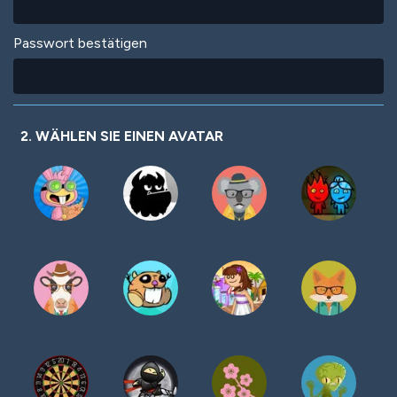
Passwort bestätigen
2. WÄHLEN SIE EINEN AVATAR