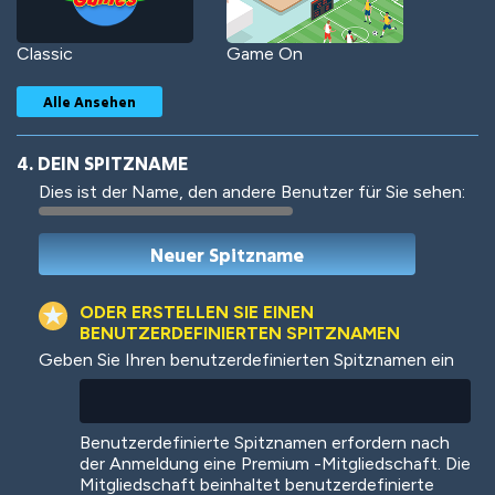
Classic
Game On
Alle Ansehen
4. DEIN SPITZNAME
Dies ist der Name, den andere Benutzer für Sie sehen:
Woof
Jungle Cats
ODER ERSTELLEN SIE EINEN
BENUTZERDEFINIERTEN SPITZNAMEN
Geben Sie Ihren benutzerdefinierten Spitznamen ein
Colorful
Pow! Bang!
Benutzerdefinierte Spitznamen erfordern nach
der Anmeldung eine Premium -Mitgliedschaft. Die
Mitgliedschaft beinhaltet benutzerdefinierte