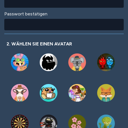
Passwort bestätigen
2. WÄHLEN SIE EINEN AVATAR