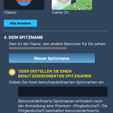
Classic
Game On
Alle Ansehen
4. DEIN SPITZNAME
Dies ist der Name, den andere Benutzer für Sie sehen:
Woof
Jungle Cats
ODER ERSTELLEN SIE EINEN
BENUTZERDEFINIERTEN SPITZNAMEN
Geben Sie Ihren benutzerdefinierten Spitznamen ein
Colorful
Pow! Bang!
Benutzerdefinierte Spitznamen erfordern nach
der Anmeldung eine Premium -Mitgliedschaft. Die
Mitgliedschaft beinhaltet benutzerdefinierte