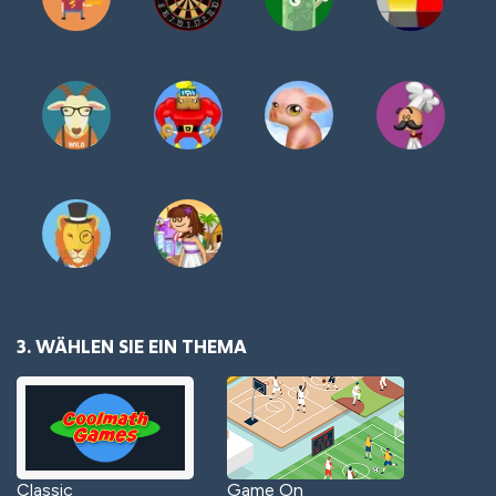
3. WÄHLEN SIE EIN THEMA
Classic
Game On