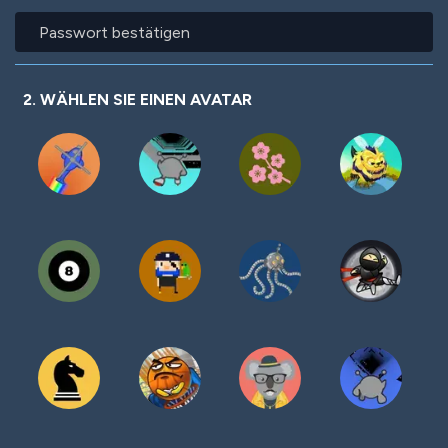
Passwort
bestätigen
2. WÄHLEN SIE EINEN AVATAR